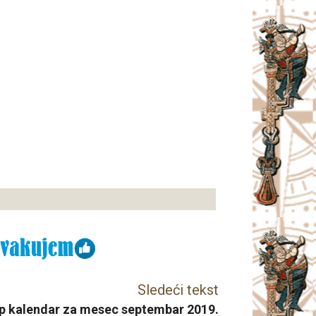
Sledeći tekst
p kalendar za mesec septembar 2019.