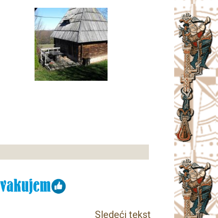
Sledeći tekst