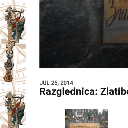
JUL 25, 2014
Razglednica: Zlatib