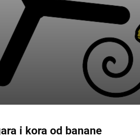
agara i kora od banane