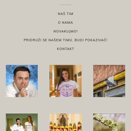
NAŠ TIM
O NAMA
NOVAKUJMO!
PRIDRUŽI SE NAŠEM TIMU, BUDI POKAZIVAČ!
KONTAKT