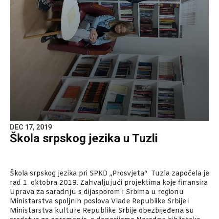
DEC 17, 2019
Škola srpskog jezika u Tuzli
Škola srpskog jezika pri SPКD „Prosvjeta“ Tuzla započela je
rad 1. oktobra 2019. Zahvaljujući projektima koje finansira
Uprava za saradnju s dijasporom i Srbima u regionu
Ministarstva spoljnih poslova Vlade Republike Srbije i
Ministarstva kulture Republike Srbije obezbijeđena su