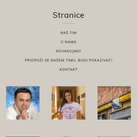
Stranice
NAŠ TIM
O NAMA
NOVAKUJMO!
PRIDRUŽI SE NAŠEM TIMU, BUDI POKAZIVAČ!
KONTAKT