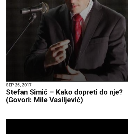
SEP 25, 2017
Stefan Simić – Kako dopreti do nje?
(Govori: Mile Vasiljević)