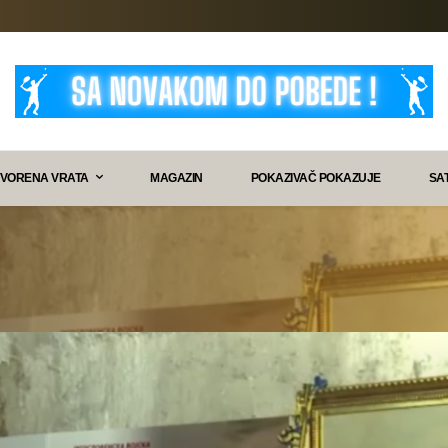
VORENA VRATA
MAGAZIN
POKAZIVAČ POKAZUJE
SA