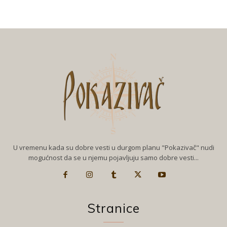
U vremenu kada su dobre vesti u durgom planu "Pokazivač" nudi
mogućnost da se u njemu pojavljuju samo dobre vesti...
Stranice