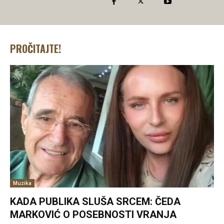
PROČITAJTE!
Muzika
KADA PUBLIKA SLUŠA SRCEM: ČEDA
MARKOVIĆ O POSEBNOSTI VRANJA