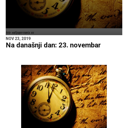
foto: wallpapermania. eu
NOV 23, 2019
Na današnji dan: 23. novembar