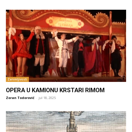
Zanimljivosti
OPERA U KAMIONU KRSTARI RIMOM
Zoran Todorović
-
jul 18, 2025