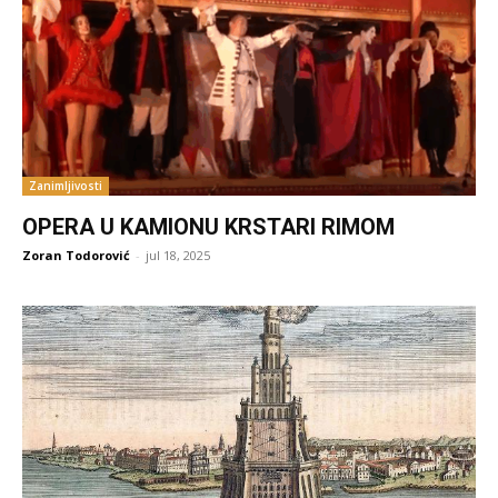
Zanimljivosti
OPERA U KAMIONU KRSTARI RIMOM
Zoran Todorović
-
jul 18, 2025