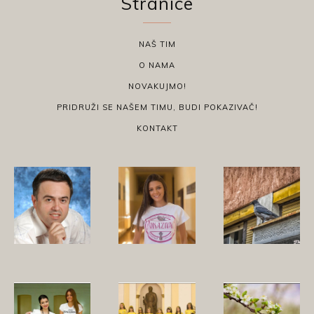
Stranice
NAŠ TIM
O NAMA
NOVAKUJMO!
PRIDRUŽI SE NAŠEM TIMU, BUDI POKAZIVAČ!
KONTAKT