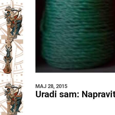
MAJ 28, 2015
Uradi sam: Naprav