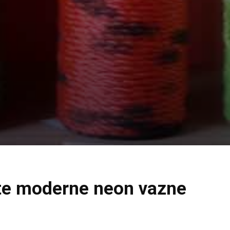
ite moderne neon vazne