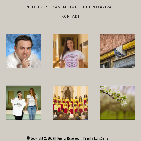
PRIDRUŽI SE NAŠEM TIMU, BUDI POKAZIVAČ!
KONTAKT
© Copyright 2026, All Rights Reserved. |
Pravila korišćenja