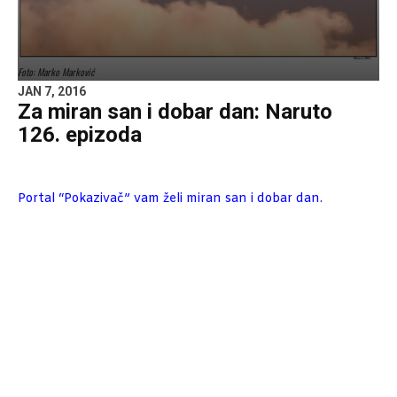
Foto: Marko Marković
JAN 7, 2016
Za miran san i dobar dan: Naruto
126. epizoda
Portal “Pokazivač” vam želi miran san i dobar dan.