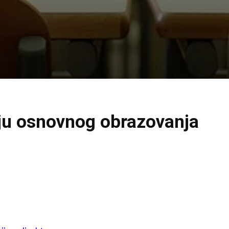
aju osnovnog obrazovanja