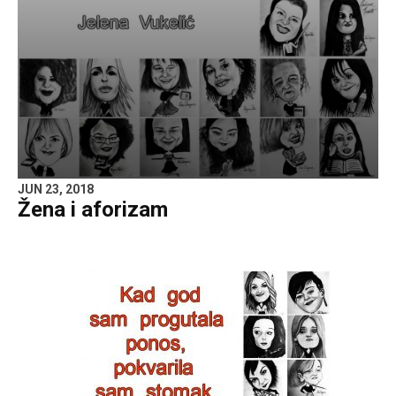
JUN 23, 2018
Žena i aforizam