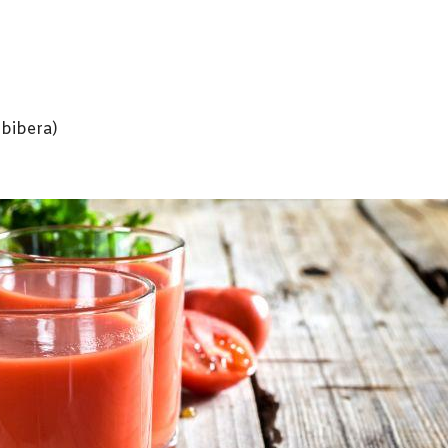
e bibera)