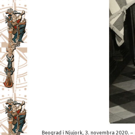
Beograd i Njujork, 3. novembra 2020. – 