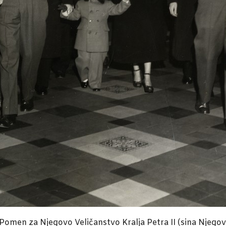
Pomen za Njegovo Veličanstvo Kralja Petra II (sina Njego