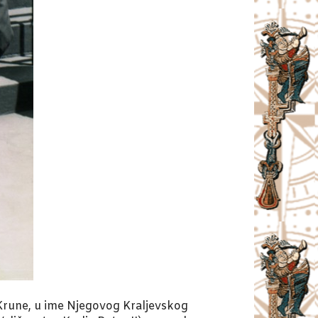
Krune, u ime Njegovog Kraljevskog