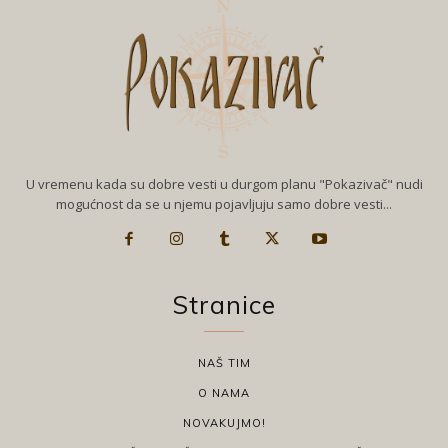
U vremenu kada su dobre vesti u durgom planu "Pokazivač" nudi
mogućnost da se u njemu pojavljuju samo dobre vesti...
Stranice
NAŠ TIM
O NAMA
NOVAKUJMO!