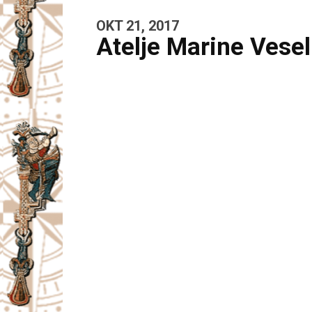
OKT 21, 2017
Atelje Marine Vesel