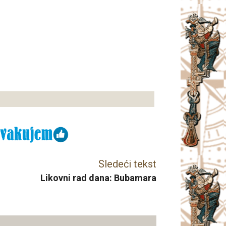
Sledeći tekst
Likovni rad dana: Bubamara