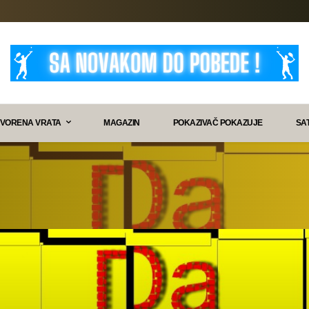
VORENA VRATA
MAGAZIN
POKAZIVAČ POKAZUJE
SA