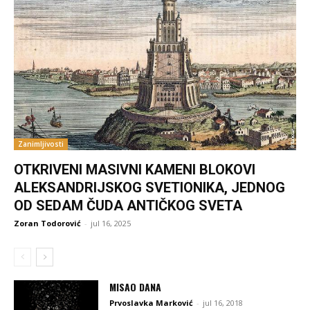
Zanimljivosti
OTKRIVENI MASIVNI KAMENI BLOKOVI
ALEKSANDRIJSKOG SVETIONIKA, JEDNOG
OD SEDAM ČUDA ANTIČKOG SVETA
Zoran Todorović
-
jul 16, 2025
MISAO DANA
Prvoslavka Marković
-
jul 16, 2018