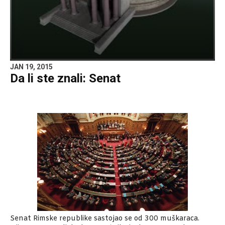
JAN 19, 2015
Da li ste znali: Senat
Senat Rimske republike sastojao se od 300 muškaraca.