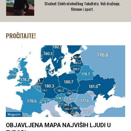
Student Elektrotehničkog fakulteta. Voli druženje,
filmove i sport.
PROČITAJTE!
Magazin
OBJAVLJENA MAPA NAJVIŠIH LJUDI U