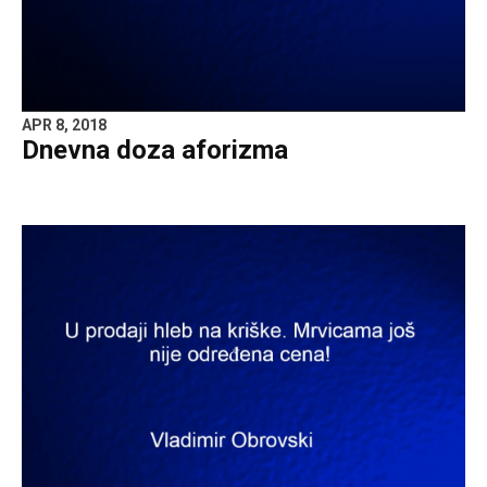
APR 8, 2018
Dnevna doza aforizma