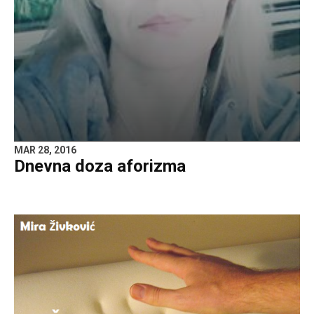
MAR 28, 2016
Dnevna doza aforizma