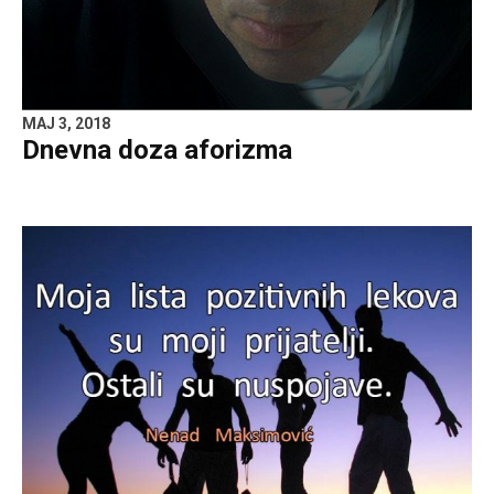
MAJ 3, 2018
Dnevna doza aforizma