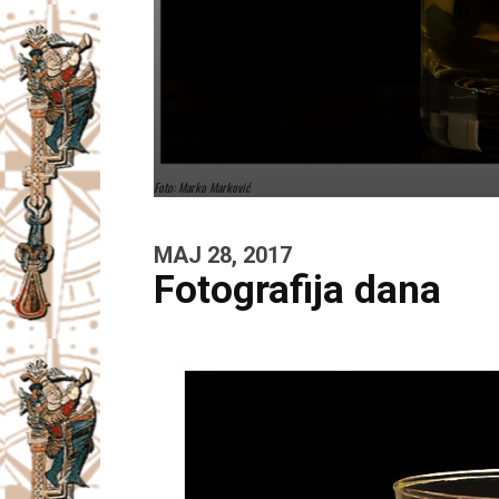
Foto: Marko Marković
MAJ 28, 2017
Fotografija dana