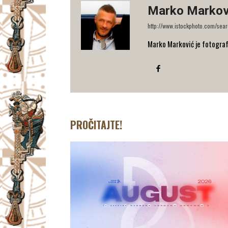
Marko Markov
http://www.istockphoto.com/sea
Marko Marković je fotograf 
PROČITAJTE!