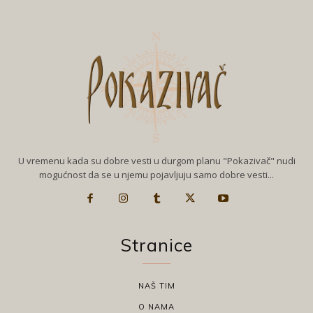
U vremenu kada su dobre vesti u durgom planu "Pokazivač" nudi
mogućnost da se u njemu pojavljuju samo dobre vesti...
Stranice
NAŠ TIM
O NAMA