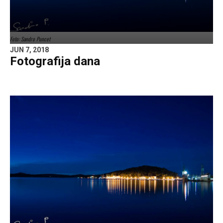
Foto: Sandro Puncet
JUN 7, 2018
Fotografija dana