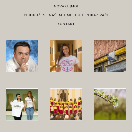
NOVAKUJMO!
PRIDRUŽI SE NAŠEM TIMU, BUDI POKAZIVAČ!
KONTAKT