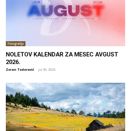
Fotografija
NOLETOV KALENDAR ZA MESEC AVGUST
2026.
Zoran Todorović
-
jul 30, 2026