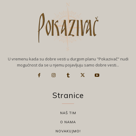
U vremenu kada su dobre vesti u durgom planu "Pokazivač" nudi
mogućnost da se u njemu pojavljuju samo dobre vesti...
Stranice
NAŠ TIM
O NAMA
NOVAKUJMO!