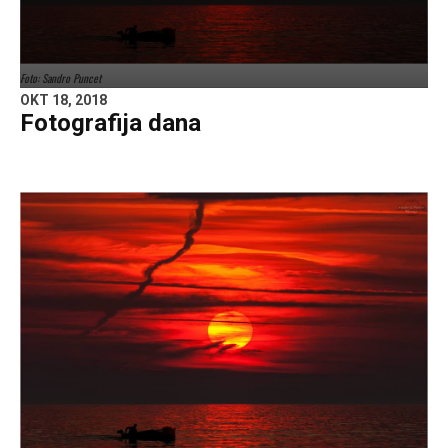
Foto: Sandro Puncet
OKT 18, 2018
Fotografija dana