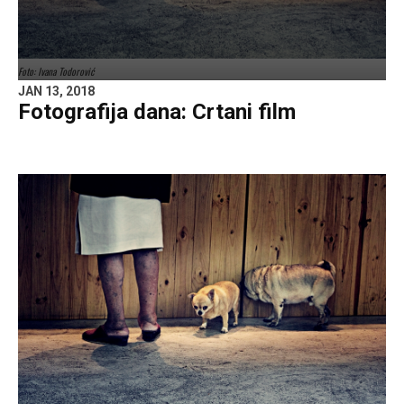
Foto: Ivana Todorović
JAN 13, 2018
Fotografija dana: Crtani film