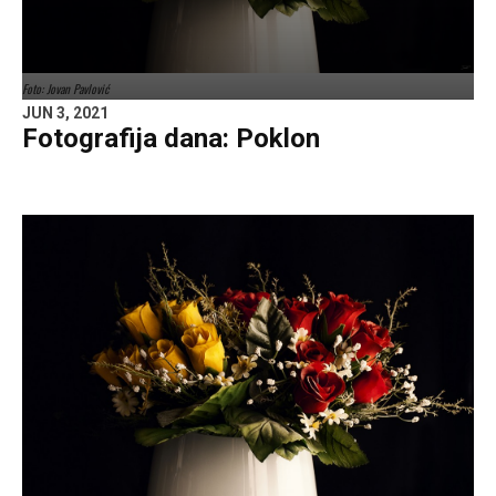
Foto: Jovan Pavlović
JUN 3, 2021
Fotografija dana: Poklon