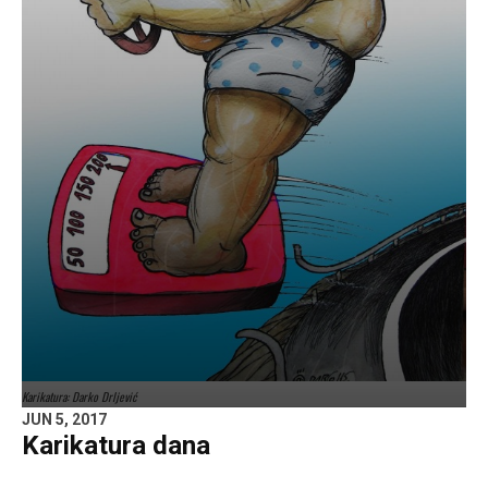
Karikatura: Darko Drljević
JUN 5, 2017
Karikatura dana