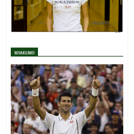
NOVAKUJMO!