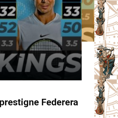
 prestigne Federera