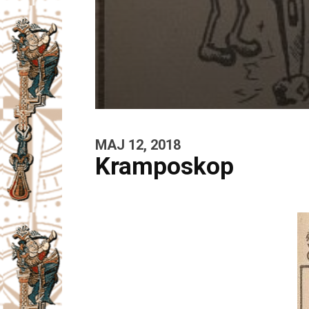
MAJ 12, 2018
Kramposkop