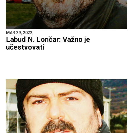
MAR 29, 2022
Labud N. Lončar: Važno je
učestvovati