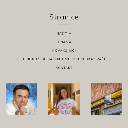
Stranice
NAŠ TIM
O NAMA
NOVAKUJMO!
PRIDRUŽI SE NAŠEM TIMU, BUDI POKAZIVAČ!
KONTAKT