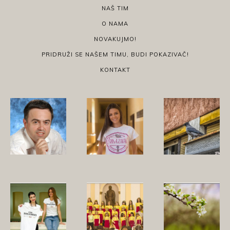
NAŠ TIM
O NAMA
NOVAKUJMO!
PRIDRUŽI SE NAŠEM TIMU, BUDI POKAZIVAČ!
KONTAKT