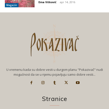
Ema Vitković
-
apr 14, 2016
Magazin
U vremenu kada su dobre vesti u durgom planu "Pokazivač" nudi
mogućnost da se u njemu pojavljuju samo dobre vesti...
Stranice