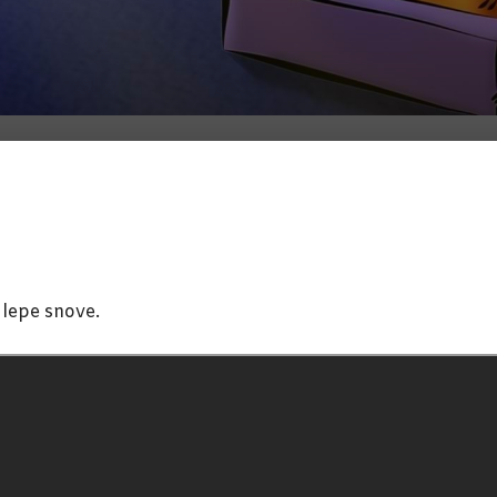
 lepe snove.