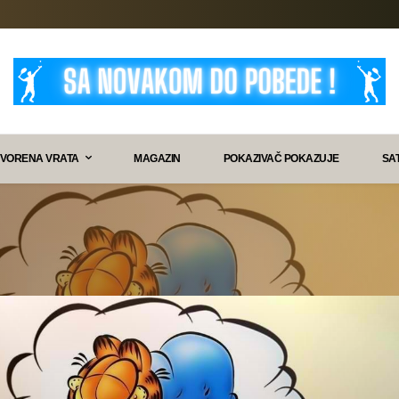
VORENA VRATA
MAGAZIN
POKAZIVAČ POKAZUJE
SA