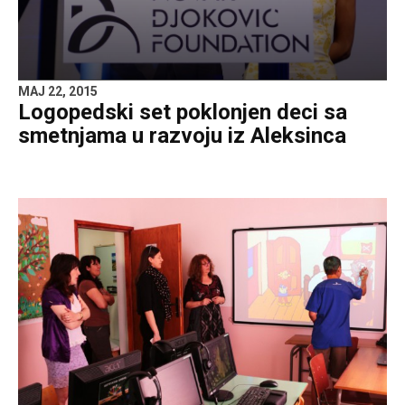
MAJ 22, 2015
Logopedski set poklonjen deci sa
smetnjama u razvoju iz Aleksinca