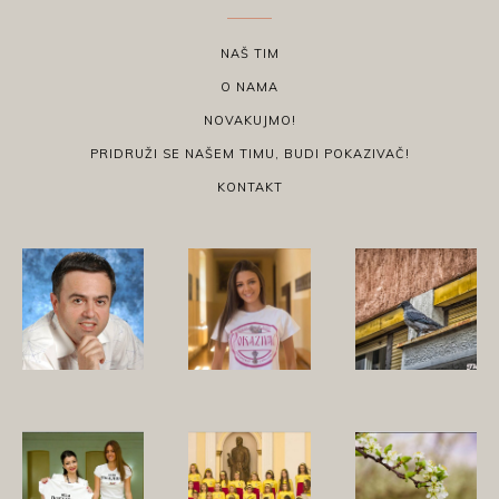
NAŠ TIM
O NAMA
NOVAKUJMO!
PRIDRUŽI SE NAŠEM TIMU, BUDI POKAZIVAČ!
KONTAKT