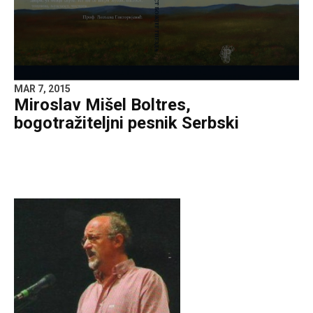
MAR 7, 2015
Miroslav Mišel Boltres,
bogotražiteljni pesnik Serbski