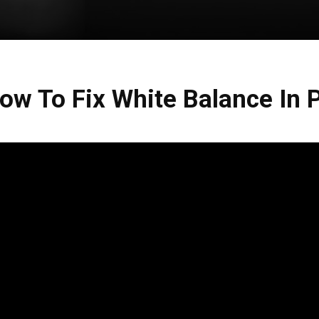
ow To Fix White Balance In