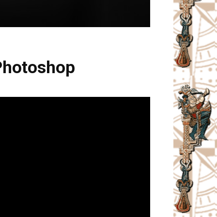
 Photoshop