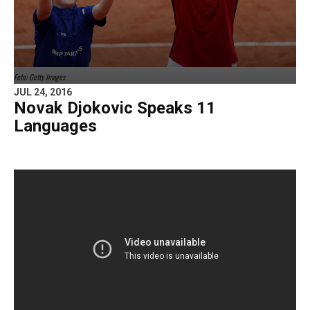
Foto: Getty Images
JUL 24, 2016
Novak Djokovic Speaks 11
Languages