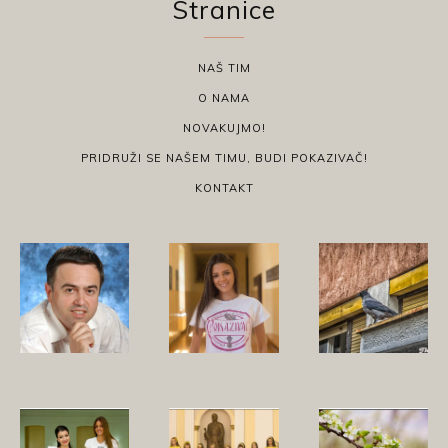
Stranice
NAŠ TIM
O NAMA
NOVAKUJMO!
PRIDRUŽI SE NAŠEM TIMU, BUDI POKAZIVAČ!
KONTAKT