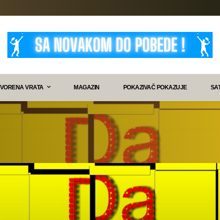
VORENA VRATA
MAGAZIN
POKAZIVAČ POKAZUJE
SA