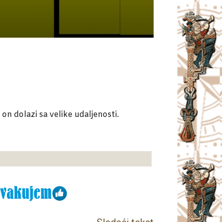
 on dolazi sa velike udaljenosti.