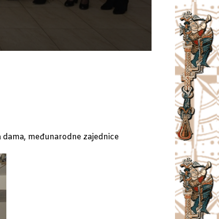
uba dama, međunarodne zajednice