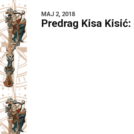
MAJ 2, 2018
Predrag Kisa Kisić: