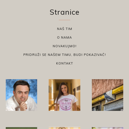
Stranice
NAŠ TIM
O NAMA
NOVAKUJMO!
PRIDRUŽI SE NAŠEM TIMU, BUDI POKAZIVAČ!
KONTAKT