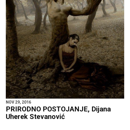
NOV 29, 2016
PRIRODNO POSTOJANJE, Dijana
Uherek Stevanović