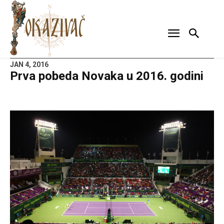
JAN 4, 2016
Prva pobeda Novaka u 2016. godini